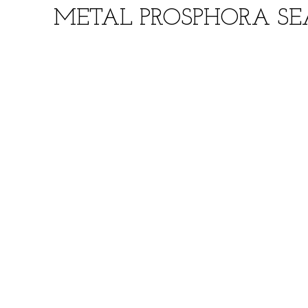
METAL PROSPHORA SEA