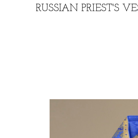
RUSSIAN PRIEST'S VE